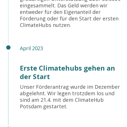
eingesammelt. Das Geld werden wir
entweder für den Eigenanteil der
Förderung oder für den Start der ersten
ClimateHubs nutzen.
April 2023
Erste Climatehubs gehen an
der Start
Unser Förderantrag wurde im Dezember
abgelehnt. Wir legen trotzdem los und
sind am 21.4. mit dem ClimateHub
Potsdam gestartet.