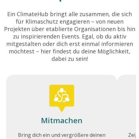
Ein ClimateHub bringt alle zusammen, die sich
für Klimaschutz engagieren – von neuen
Projekten über etablierte Organisationen bis hin
zu inspirierenden Events. Egal, ob du aktiv
mitgestalten oder dich erst einmal informieren
möchtest – hier findest du deine Möglichkeit,
dabei zu sein!
Mitmachen
Bring dich ein und vergrößere deinen
Zeig