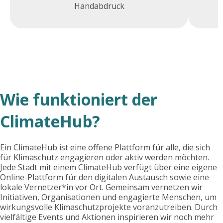
Handabdruck
Wie funktioniert der
ClimateHub?
Ein ClimateHub ist eine offene Plattform für alle, die sich
für Klimaschutz engagieren oder aktiv werden möchten.
Jede Stadt mit einem ClimateHub verfügt über eine eigene
Online-Plattform für den digitalen Austausch sowie eine
lokale Vernetzer*in vor Ort. Gemeinsam vernetzen wir
Initiativen, Organisationen und engagierte Menschen, um
wirkungsvolle Klimaschutzprojekte voranzutreiben. Durch
vielfältige Events und Aktionen inspirieren wir noch mehr