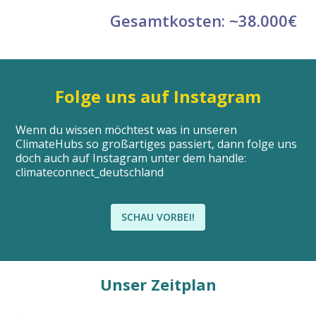
Gesamtkosten: ~38.000€
Folge uns auf Instagram
Wenn du wissen möchtest was in unseren
ClimateHubs so großartiges passiert, dann folge uns
doch auch auf Instagram unter dem handle:
climateconnect_deutschland
SCHAU VORBEI!
Unser Zeitplan