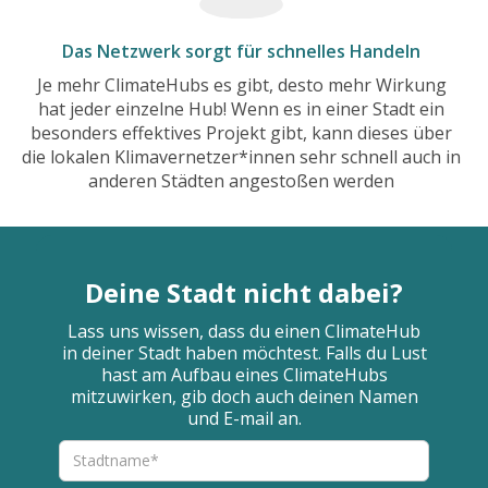
Das Netzwerk sorgt für schnelles Handeln
Je mehr ClimateHubs es gibt, desto mehr Wirkung
hat jeder einzelne Hub! Wenn es in einer Stadt ein
besonders effektives Projekt gibt, kann dieses über
die lokalen Klimavernetzer*innen sehr schnell auch in
anderen Städten angestoßen werden
Deine Stadt nicht dabei?
Lass uns wissen, dass du einen ClimateHub
in deiner Stadt haben möchtest. Falls du Lust
hast am Aufbau eines ClimateHubs
mitzuwirken, gib doch auch deinen Namen
und E-mail an.