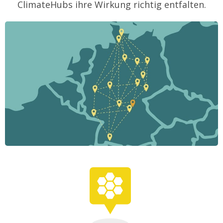
ClimateHubs ihre Wirkung richtig entfalten.