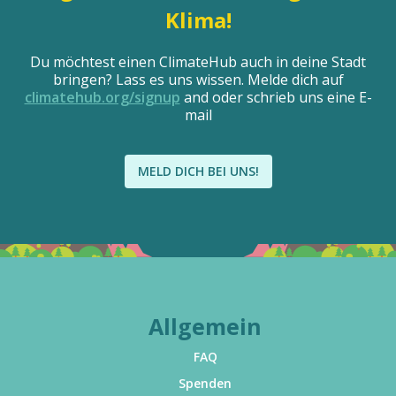
Klima!
Du möchtest einen ClimateHub auch in deine Stadt
bringen? Lass es uns wissen. Melde dich auf
climatehub.org/signup
and oder schrieb uns eine E-
mail
MELD DICH BEI UNS!
Allgemein
FAQ
Spenden