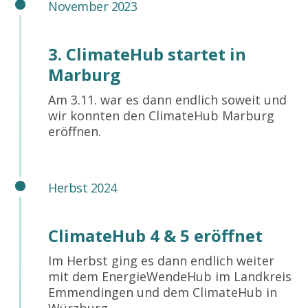
November 2023
3. ClimateHub startet in
Marburg
Am 3.11. war es dann endlich soweit und
wir konnten den ClimateHub Marburg
eröffnen.
Herbst 2024
ClimateHub 4 & 5 eröffnet
Im Herbst ging es dann endlich weiter
mit dem EnergieWendeHub im Landkreis
Emmendingen und dem ClimateHub in
Würzburg