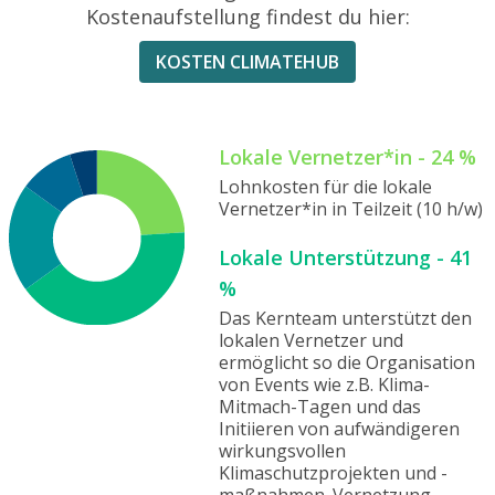
Kostenaufstellung findest du hier:
KOSTEN CLIMATEHUB
Lokale Vernetzer*in - 24 %
Lohnkosten für die lokale
Vernetzer*in in Teilzeit (10 h/w)
Lokale Unterstützung - 41
%
Das Kernteam unterstützt den
lokalen Vernetzer und
ermöglicht so die Organisation
von Events wie z.B. Klima-
Mitmach-Tagen und das
Initiieren von aufwändigeren
wirkungsvollen
Klimaschutzprojekten und -
maßnahmen. Vernetzung