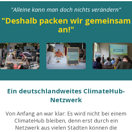
"Alleine kann man doch nichts verändern"
"Deshalb packen wir gemeinsam
an!"
Ein deutschlandweites ClimateHub-
Netzwerk
Von Anfang an war klar: Es wird nicht bei einem
ClimateHub bleiben, denn erst durch ein
Netzwerk aus
vielen Städten
können die