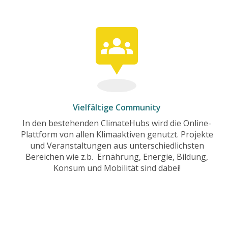
Vielfältige Community
In den bestehenden ClimateHubs wird die Online-
Plattform von allen Klimaaktiven genutzt. Projekte
und Veranstaltungen aus unterschiedlichsten
Bereichen wie z.b. Ernährung, Energie, Bildung,
Konsum und Mobilität sind dabei!