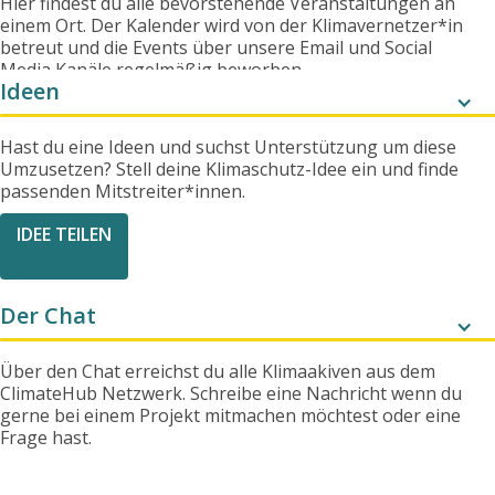
Hier findest du alle bevorstehende Veranstaltungen an
einem Ort. Der Kalender wird von der Klimavernetzer*in
betreut und die Events über unsere Email und Social
Media Kanäle regelmäßig beworben.
Ideen
Hast du eine Ideen und suchst Unterstützung um diese
Umzusetzen? Stell deine Klimaschutz-Idee ein und finde
passenden Mitstreiter*innen.
IDEE TEILEN
Der Chat
Über den Chat erreichst du alle Klimaakiven aus dem
ClimateHub Netzwerk. Schreibe eine Nachricht wenn du
gerne bei einem Projekt mitmachen möchtest oder eine
Frage hast.