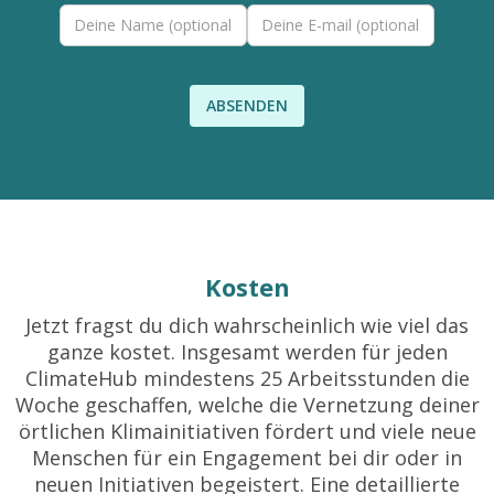
Kosten
Jetzt fragst du dich wahrscheinlich wie viel das
ganze kostet. Insgesamt werden für jeden
ClimateHub mindestens 25 Arbeitsstunden die
Woche geschaffen, welche die Vernetzung deiner
örtlichen Klimainitiativen fördert und viele neue
Menschen für ein Engagement bei dir oder in
neuen Initiativen begeistert. Eine detaillierte