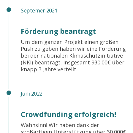
Septemer 2021
Förderung beantragt
Um dem ganzen Projekt einen großen
Push zu geben haben wir eine Förderung
bei der nationalen Klimaschutzinitiative
(NKI) beantragt. Insgesamt 930.00€ über
knapp 3 Jahre verteilt.
Juni 2022
Crowdfunding erfolgreich!
Wahnsinn! Wir haben dank der
großartigen Unterstützung über 30.000€