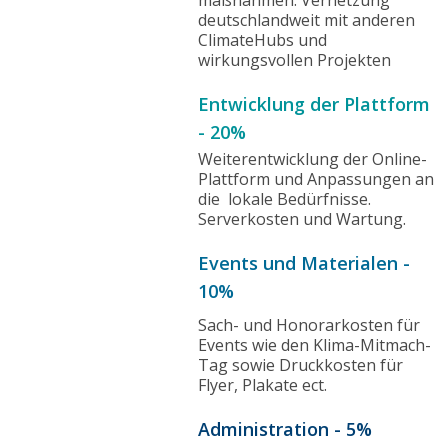
deutschlandweit mit anderen
ClimateHubs und
wirkungsvollen Projekten
Entwicklung der Plattform
- 20%
Weiterentwicklung der Online-
Plattform und Anpassungen an
die lokale Bedürfnisse.
Serverkosten und Wartung.
Events und Materialen -
10%
Sach- und Honorarkosten für
Events wie den Klima-Mitmach-
Tag sowie Druckkosten für
Flyer, Plakate ect.
Administration - 5%