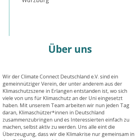
Über uns
Wir der Climate Connect Deutschland e.V. sind ein
gemeinnütziger Verein, der unter anderem aus der
Klimaschutzszene in Erlangen entstanden ist, wo sich
viele von uns für Klimaschutz an der Uni eingesetzt
haben. Mit unserem Team arbeiten wir nun jeden Tag
daran, Klimaschützer*innen in Deutschland
zusammenzubringen und es Interessierten einfach zu
machen, selbst aktiv zu werden. Uns alle eint die
Überzeugung, dass wir die Klimakrise nur gemeinsam in