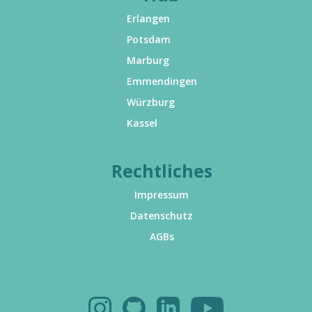
Erlangen
Potsdam
Marburg
Emmendingen
Würzburg
Kassel
Rechtliches
Impressum
Datenschutz
AGBs