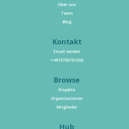
Über uns
Team
Blog
Kontakt
Email senden
+4915730101056
Browse
Projekte
Organisationen
Mitglieder
Hub