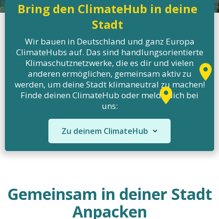
Bring den ClimateHub in deine
Stadt
Wir bauen in Deutschland und ganz Europa
ClimateHubs auf. Das sind handlungsorientierte
Klimaschutznetzwerke
, die es dir und vielen
anderen ermöglichen, gemeinsam aktiv zu
werden, um deine Stadt klimaneutral zu machen!
Finde deinen ClimateHub oder melde dich bei
uns:
Zu deinem ClimateHub
Gemeinsam in deiner Stadt
Anpacken